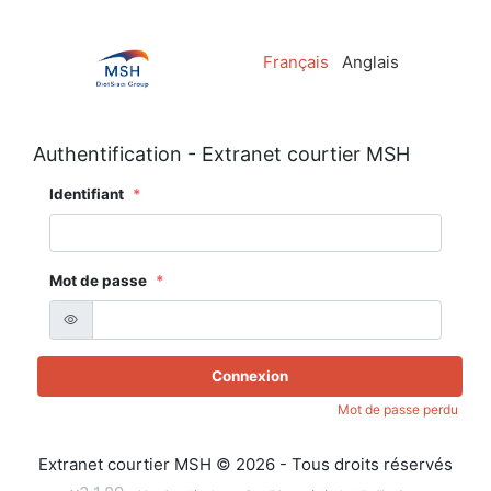
Français
Anglais
Authentification - Extranet courtier MSH
Identifiant
Mot de passe
Connexion
Mot de passe perdu
Extranet courtier MSH © 2026 - Tous droits réservés